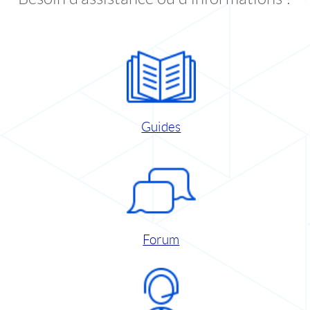
Guides
Forum